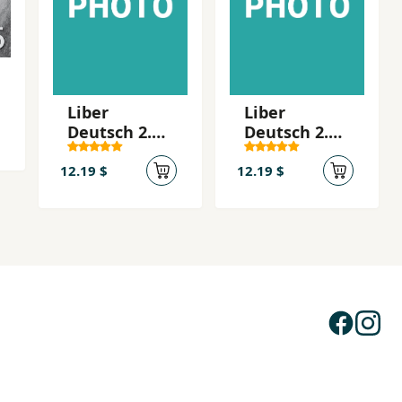
Liber
Liber
Deutsch 2.0
Deutsch 2.0
Facit 2
Facit 2
12.19 $
12.19 $