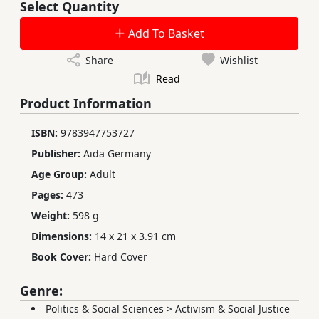
Select Quantity
Add To Basket
Share
Wishlist
Read
Product Information
ISBN:
9783947753727
Publisher:
Aida Germany
Age Group:
Adult
Pages:
473
Weight:
598 g
Dimensions:
14 x 21 x 3.91 cm
Book Cover:
Hard Cover
Genre:
Politics & Social Sciences
>
Activism & Social Justice