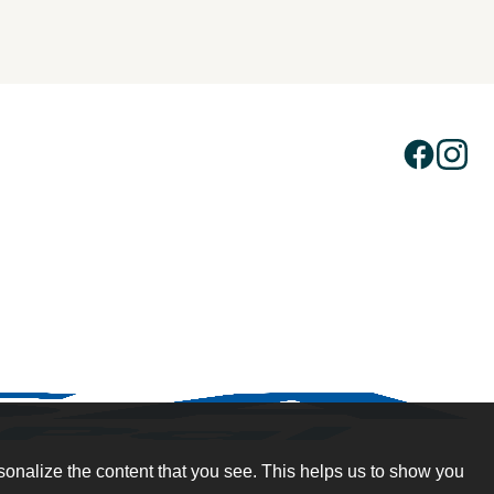
sonalize the content that you see. This helps us to show you