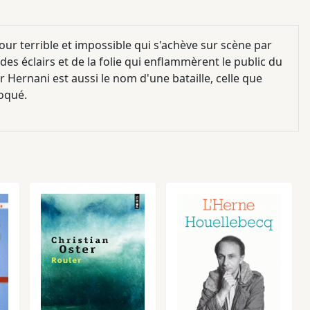
r terrible et impossible qui s'achève sur scène par
 des éclairs et de la folie qui enflammèrent le public du
 Hernani est aussi le nom d'une bataille, celle que
oqué.