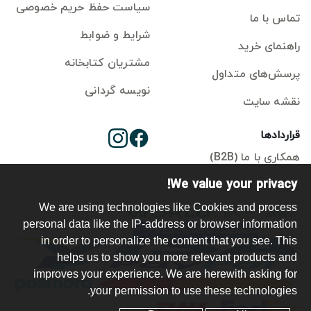
سیاست حفظ حریم خصوصی
تماس با ما
شرایط و ضوابط
راهنمای خرید
مشتریان کتابخانه
پرسش‌های متداول
نویسه گردانی
نقشه سایت
قراردادها
همکاری با ما (B2B)
We value your privacy!
ورود ناشر
We are using technologies like Cookies and process
personal data like the IP-address or browser information
in order to personalize the content that you see. This
helps us to show you more relevant products and
improves your experience. We are herewith asking for
your permission to use these technologies.