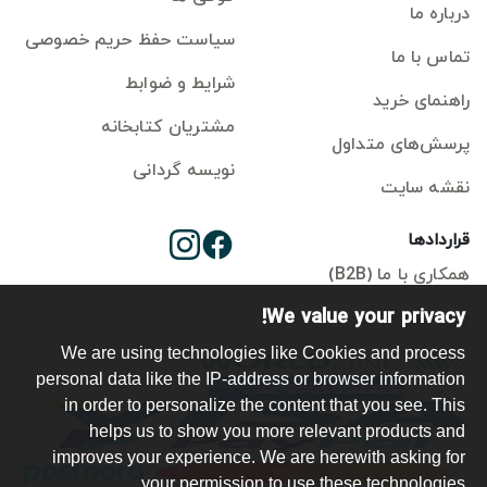
درباره ما
سیاست حفظ حریم خصوصی
تماس با ما
شرایط و ضوابط
راهنمای خرید
مشتریان کتابخانه
پرسش‌های متداول
نویسه گردانی
نقشه سایت
قراردادها
همکاری با ما (B2B)
We value your privacy!
ورود ناشر
We are using technologies like Cookies and process
personal data like the IP-address or browser information
in order to personalize the content that you see. This
helps us to show you more relevant products and
improves your experience. We are herewith asking for
your permission to use these technologies.