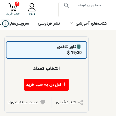
0
جستجو پیشرفته
ورود
سبد خرید
کتاب‌های آموزشی
نشر فردوسی
سرویس‌های اشتر
کاور کاغذی
19٫30 $
انتخاب تعداد
افزودن به سبد خرید
اشتراک‌گذاری
لیست علاقه‌مندی‌ها