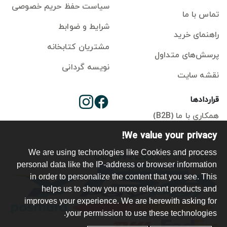
سیاست حفظ حریم خصوصی
تماس با ما
شرایط و ضوابط
راهنمای خرید
مشتریان کتابخانه
پرسش‌های متداول
نویسه گردانی
نقشه سایت
قراردادها
همکاری با ما (B2B)
We value your privacy!
ورود ناشر
We are using technologies like Cookies and process
personal data like the IP-address or browser information
in order to personalize the content that you see. This
helps us to show you more relevant products and
improves your experience. We are herewith asking for
your permission to use these technologies.